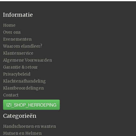
Informatie
Home
Over ons
Evenementen
Waarom elandleer?
Klantenservice
Algemene Voorwaarden
Garantie & retour
Privacybeleid
Klachtenafhandeling
Klantbeoordelingen
Contact
IZI_SHOP_HERROEPING
Categorieën
Handschoenen en wanten
Mutsen en Helmen