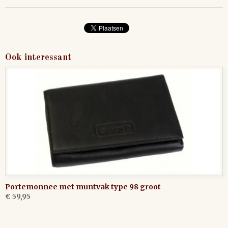
Ook interessant
Portemonnee met muntvak type 98 groot
€ 59,95